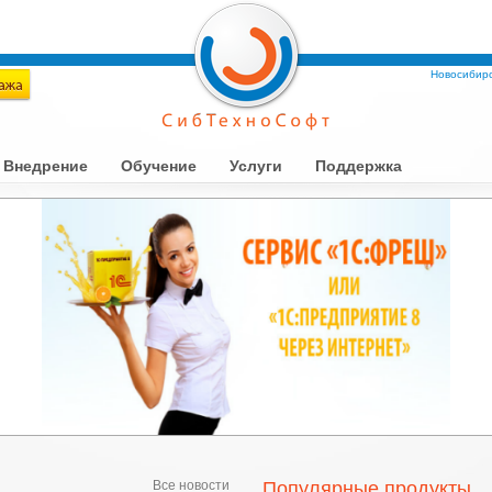
Новосибирс
Внедрение
Обучение
Услуги
Поддержка
Все новости
Популярные продукты