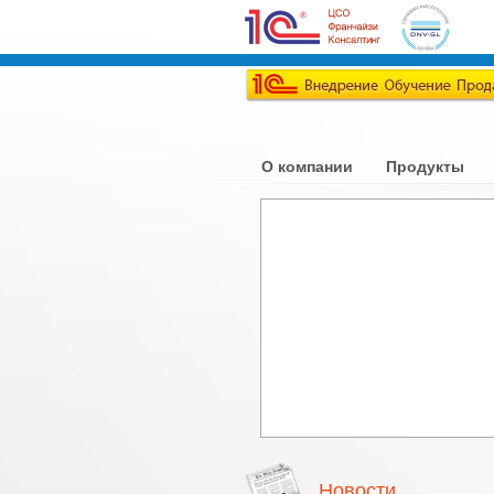
О компании
Продукты
Новости