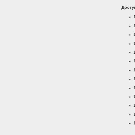
Досту