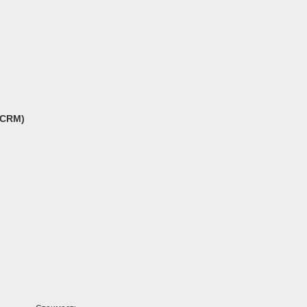
(CRM)