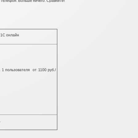
 телефон. Больше ничего. Сравните!
1С онлайн
 1 пользователя от 1100 руб./
.