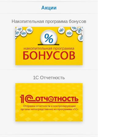
Акции
Накопительная программа бонусов
1C Отчетность