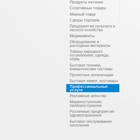
Продукты питания
Спортивные товары
Мерный товар
Сферы торговли
Предприятия сельского и
лесного хозяйства
Медикаменты
Оборудование и
расходные материалы
Товары народного
потребления, одежда,
обувь
Бытовая техника,
климатические системы
Проектные организации
Бытовая химия, хозтовары
Профессиональные
услуги
Рекламные агенства
Машиностроение,
приборостроение
Различные предприятия
здравоохранения
Бытовое обслуживание
населения