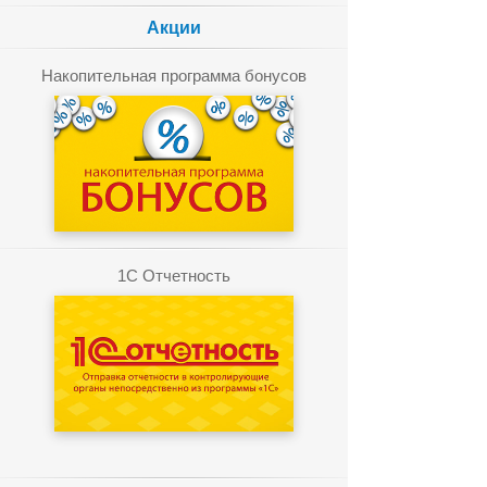
Акции
Накопительная программа бонусов
1C Отчетность