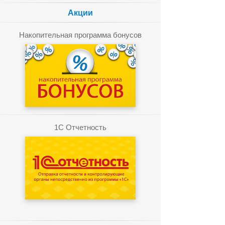
Акции
Накопительная программа бонусов
1C Отчетность