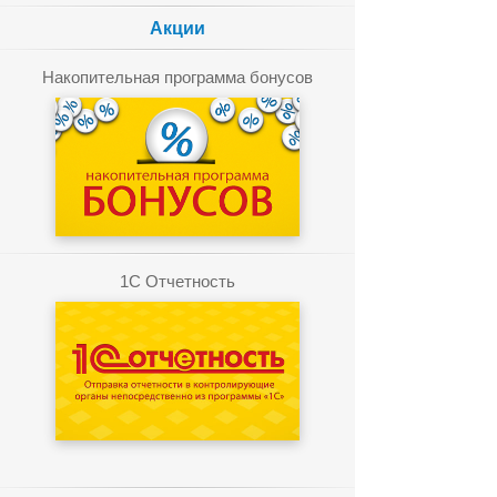
Акции
Накопительная программа бонусов
1C Отчетность