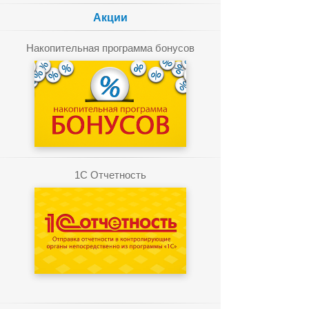
Акции
Накопительная программа бонусов
1C Отчетность