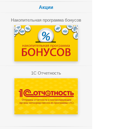
Акции
Накопительная программа бонусов
1C Отчетность