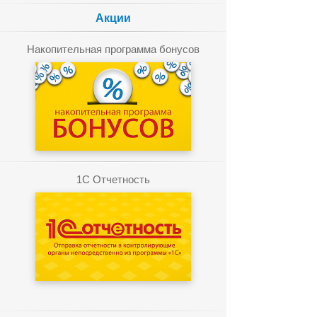
Акции
Накопительная программа бонусов
1C Отчетность