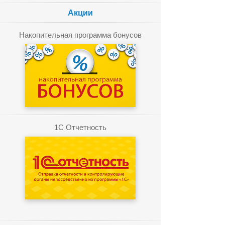
Акции
Накопительная программа бонусов
1C Отчетность