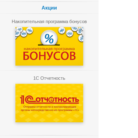
Акции
Накопительная программа бонусов
1C Отчетность