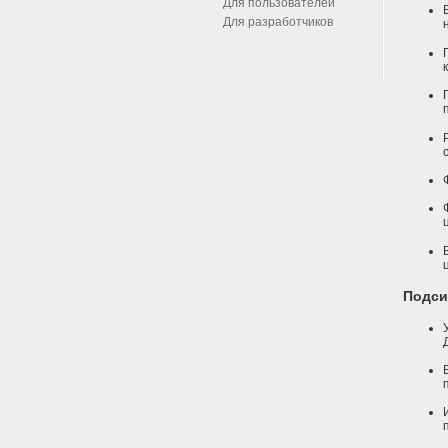
Для пользователей
Для разработчиков
Подси