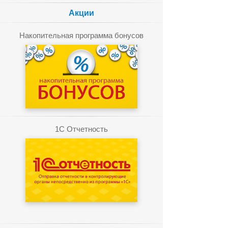
Акции
Накопительная программа бонусов
1C Отчетность