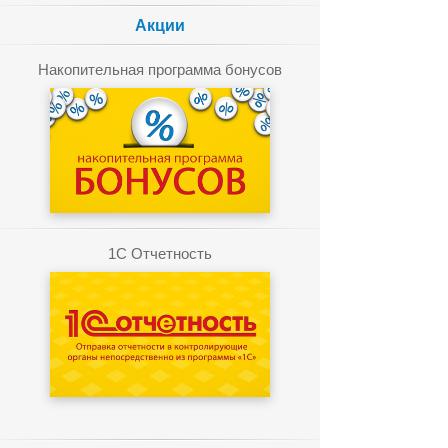
Акции
Накопительная программа бонусов
1C Отчетность