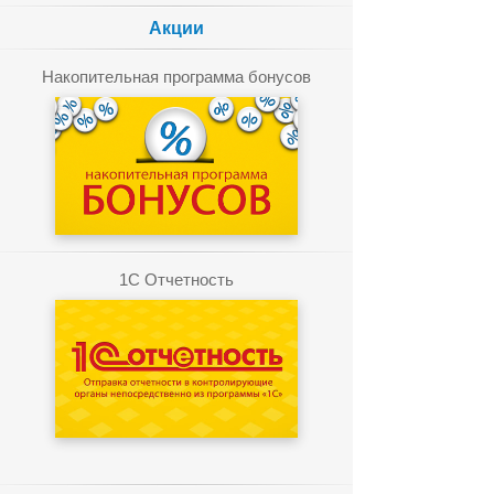
Акции
Накопительная программа бонусов
1C Отчетность