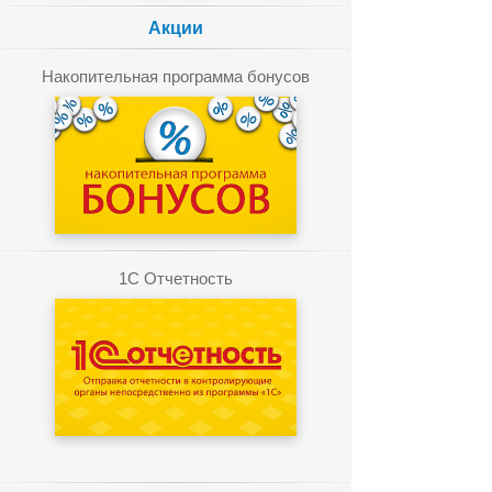
Акции
Накопительная программа бонусов
1C Отчетность