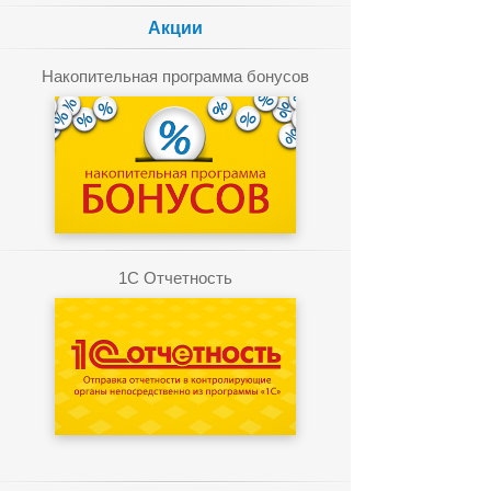
Акции
Накопительная программа бонусов
1C Отчетность