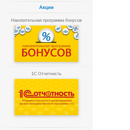
Акции
Накопительная программа бонусов
1C Отчетность