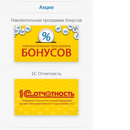
Акции
Накопительная программа бонусов
1C Отчетность