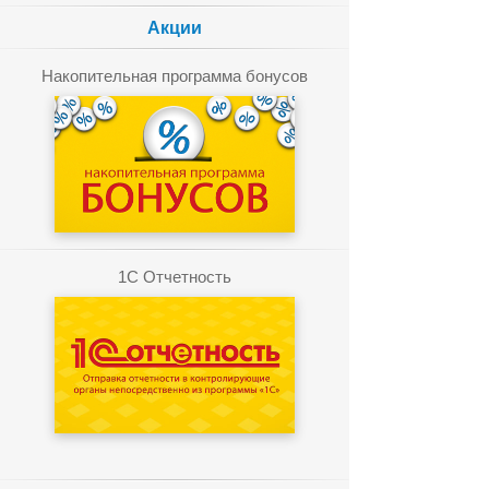
Акции
Накопительная программа бонусов
1C Отчетность