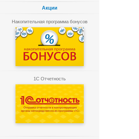
Акции
Накопительная программа бонусов
1C Отчетность