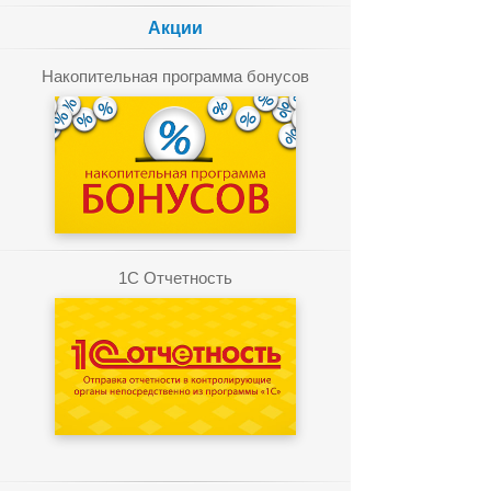
Акции
Накопительная программа бонусов
1C Отчетность