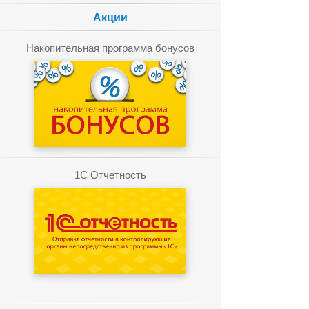
Акции
Накопительная программа бонусов
1C Отчетность